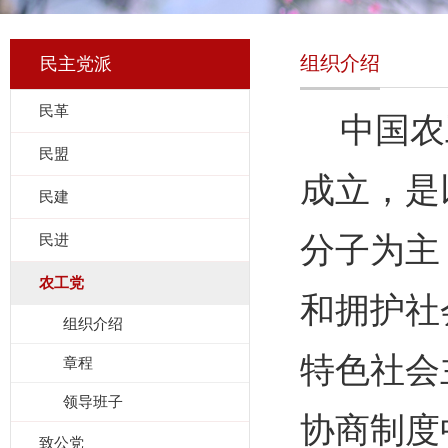
组织介绍
民主党派
民革
中国农
民盟
成立，是
民建
民进
分子为主
农工党
和拥护社
组织介绍
特色社会
章程
领导班子
协商制度
致公党