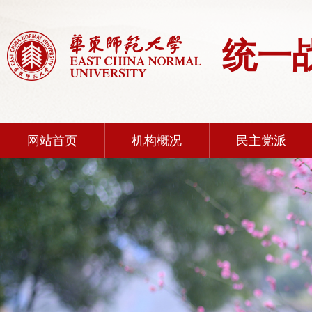
统一
网站首页
机构概况
民主党派